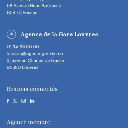
58 Avenue Henri Barbusse
95470 Fosses
Agence de la Gare Louvres
01 34 68 90 90
louvres@agencegare.immo
3, avenue Charles de Gaulle
95380 Louvres
Restons connectés
Agence membre