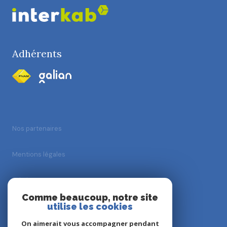
Adhérents
Nos partenaires
Mentions légales
Admin
Comme beaucoup, notre site
utilise les cookies
Nos honoraires
On aimerait vous accompagner pendant