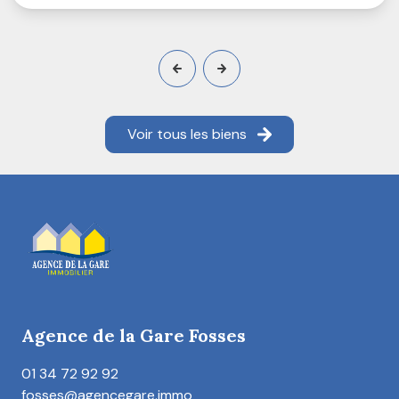
Voir tous les biens
Agence de la Gare Fosses
01 34 72 92 92
fosses@agencegare.immo