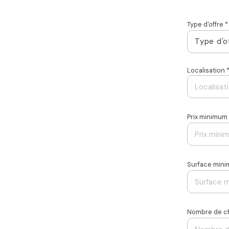
Type d'offre *
Type d'o
Localisation 
Prix minimum
Surface min
Nombre de c