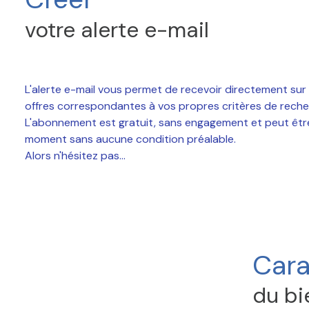
CONTACT
votre alerte e-mail
L'alerte e-mail vous permet de recevoir directement sur 
offres correspondantes à vos propres critères de reche
L'abonnement est gratuit, sans engagement et peut être 
moment sans aucune condition préalable.
Alors n'hésitez pas...
Cara
du bi