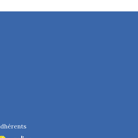
dhérents