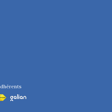
dhérents