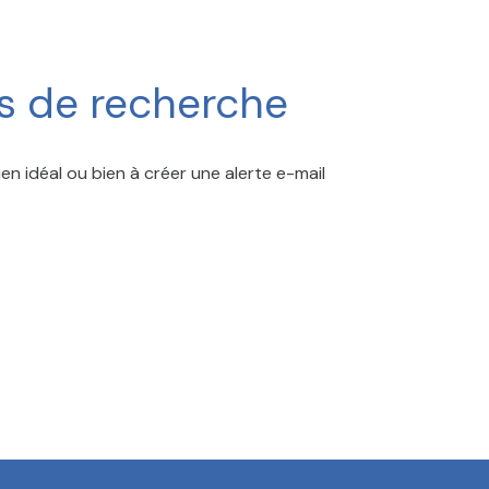
es de recherche
en idéal ou bien à créer une alerte e-mail