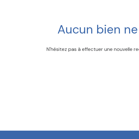
CONTACT
Aucun bien ne 
N'hésitez pas à effectuer une nouvelle re