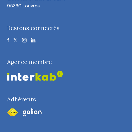
95380 Louvres
Restons connectés
Agence membre
Adhérents