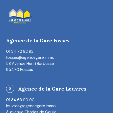
Agence de la Gare Fosses
01 34 72 92 92
fosses@agencegare.immo
58 Avenue Henri Barbusse
95470 Fosses
Agence de la Gare Louvres
01 34 68 90 90
louvres@agencegare.immo
3, avenue Charles de Gaulle