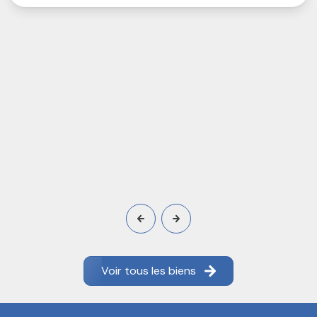
Voir tous les biens